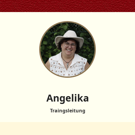
Angelika
Traingsleitung