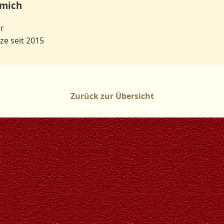
 mich
r
ze seit 2015
Zurück zur Übersicht