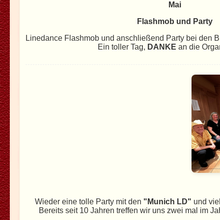
Mai
Flashmob und Party
Linedance Flashmob und anschließend Party bei den B
Ein toller Tag,
DANKE
an die Orga
Wieder eine tolle Party mit den
"Munich LD"
und vie
Bereits seit 10 Jahren treffen wir uns zwei mal im