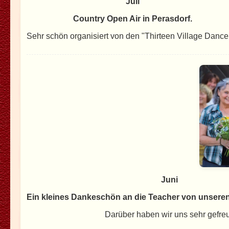
Juli
Country Open Air in Perasdorf.
Sehr schön organisiert von den "Thirteen Village Dance
Juni
Ein kleines Dankeschön an die Teacher von unsere
Darüber haben wir uns sehr gefreu