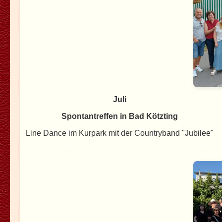
Juli
Spontantreffen in Bad Kötzting
Line Dance im Kurpark mit der Countryband "Jubilee"