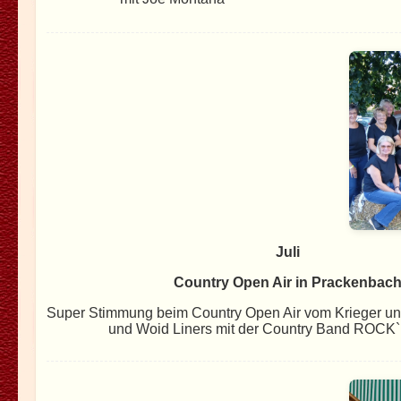
Juli
Country Open Air in Prackenbac
Super Stimmung beim Country Open Air vom Krieger un
und Woid Liners mit der Country Band ROC