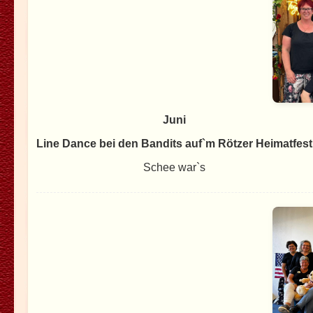
Juni
Line Dance bei den Bandits auf`m Rötzer Heimatfest
Schee war`s