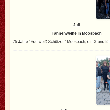
Juli
Fahnenweihe in Moosbach
75 Jahre "Edelweiß Schützen" Moosbach, ein Grund für u