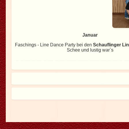
Januar
Faschings - Line Dance Party bei den
Schauflinger Li
Schee und lustig war`s