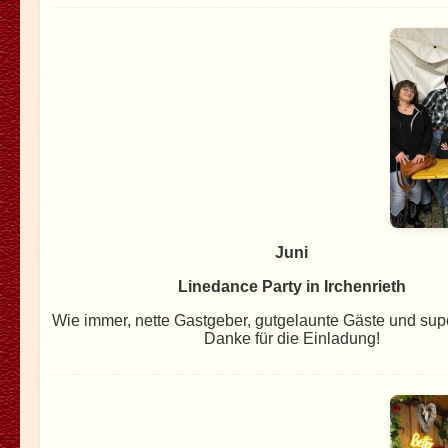
Juni
Linedance Party in Irchenrieth
Wie immer, nette Gastgeber, gutgelaunte Gäste und su
Danke für die Einladung!