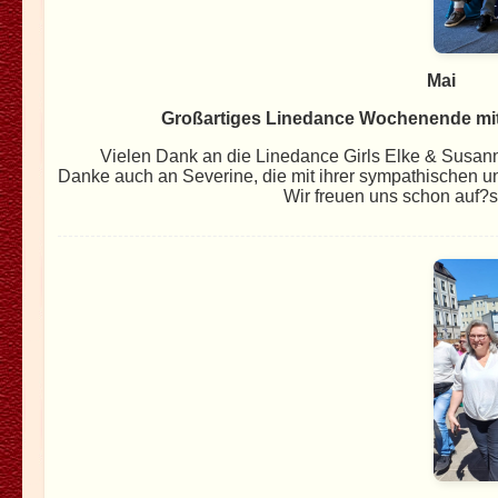
Mai
Großartiges Linedance Wochenende mit 
Vielen Dank an die Linedance Girls Elke & Susan
Danke auch an Severine, die mit ihrer sympathischen un
Wir freuen uns schon auf?